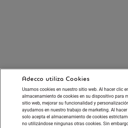
Adecco utiliza Cookies
Usamos cookies en nuestro sitio web. Al hacer clic en
almacenamiento de cookies en su dispositivo para m
sitio web, mejorar su funcionalidad y personalizació
ayudarnos en nuestro trabajo de marketing. Al hacer 
solo acepta el almacenamiento de cookies estrictame
no utilizándose ningunas otras cookies. Sin embargo