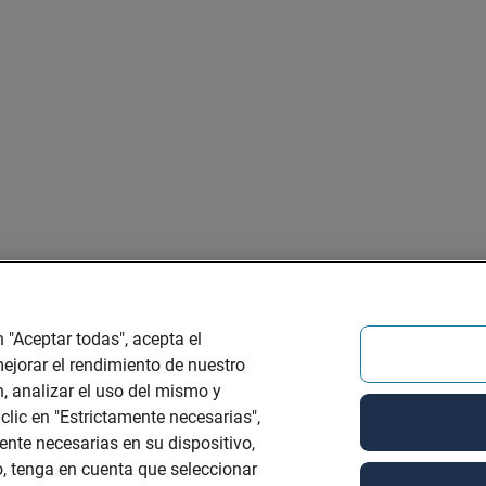
 "Aceptar todas", acepta el
ejorar el rendimiento de nuestro
n, analizar el uso del mismo y
clic en "Estrictamente necesarias",
nte necesarias en su dispositivo,
, tenga en cuenta que seleccionar