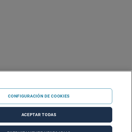
CONFIGURACIÓN DE COOKIES
ACEPTAR TODAS