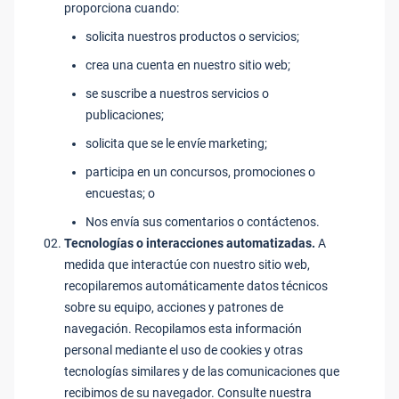
proporciona cuando:
solicita nuestros productos o servicios;
crea una cuenta en nuestro sitio web;
se suscribe a nuestros servicios o
publicaciones;
solicita que se le envíe marketing;
participa en un concursos, promociones o
encuestas; o
Nos envía sus comentarios o contáctenos.
Tecnologías o interacciones automatizadas.
A
medida que interactúe con nuestro sitio web,
recopilaremos automáticamente datos técnicos
sobre su equipo, acciones y patrones de
navegación. Recopilamos esta información
personal mediante el uso de cookies y otras
tecnologías similares y de las comunicaciones que
recibimos de su navegador. Consulte nuestra