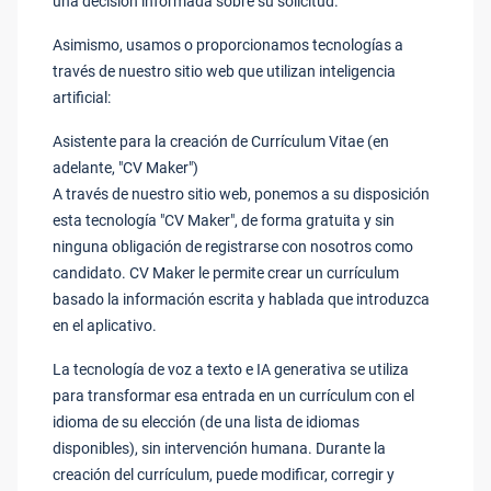
una decisión informada sobre su solicitud.
Asimismo, usamos o proporcionamos tecnologías a
través de nuestro sitio web que utilizan inteligencia
artificial:
Asistente para la creación de Currículum Vitae (en
adelante, "CV Maker")
A través de nuestro sitio web, ponemos a su disposición
esta tecnología "CV Maker", de forma gratuita y sin
ninguna obligación de registrarse con nosotros como
candidato. CV Maker le permite crear un currículum
basado la información escrita y hablada que introduzca
en el aplicativo.
La tecnología de voz a texto e IA generativa se utiliza
para transformar esa entrada en un currículum con el
idioma de su elección (de una lista de idiomas
disponibles), sin intervención humana. Durante la
creación del currículum, puede modificar, corregir y