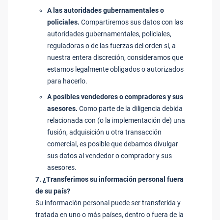
A las autoridades gubernamentales o
policiales.
Compartiremos sus datos con las
autoridades gubernamentales, policiales,
reguladoras o de las fuerzas del orden si, a
nuestra entera discreción, consideramos que
estamos legalmente obligados o autorizados
para hacerlo.
A posibles vendedores o compradores y sus
asesores.
Como parte de la diligencia debida
relacionada con (o la implementación de) una
fusión, adquisición u otra transacción
comercial, es posible que debamos divulgar
sus datos al vendedor o comprador y sus
asesores.
7. ¿Transferimos su información personal fuera
de su país?
Su información personal puede ser transferida y
tratada en uno o más países, dentro o fuera de la