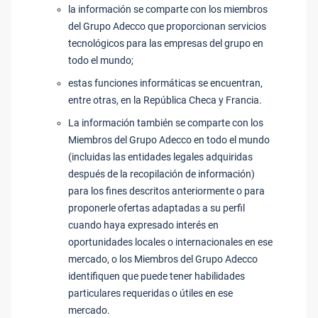
la información se comparte con los miembros
del Grupo Adecco que proporcionan servicios
tecnológicos para las empresas del grupo en
todo el mundo;
estas funciones informáticas se encuentran,
entre otras, en la República Checa y Francia.
La información también se comparte con los
Miembros del Grupo Adecco en todo el mundo
(incluidas las entidades legales adquiridas
después de la recopilación de información)
para los fines descritos anteriormente o para
proponerle ofertas adaptadas a su perfil
cuando haya expresado interés en
oportunidades locales o internacionales en ese
mercado, o los Miembros del Grupo Adecco
identifiquen que puede tener habilidades
particulares requeridas o útiles en ese
mercado.