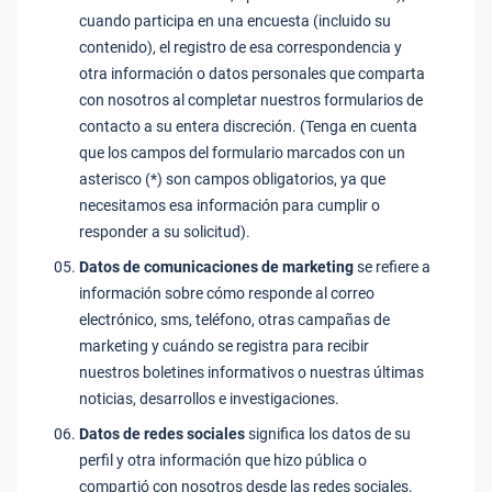
cuando participa en una encuesta (incluido su
contenido), el registro de esa correspondencia y
otra información o datos personales que comparta
con nosotros al completar nuestros formularios de
contacto a su entera discreción. (Tenga en cuenta
que los campos del formulario marcados con un
asterisco (*) son campos obligatorios, ya que
necesitamos esa información para cumplir o
responder a su solicitud).
Datos de comunicaciones de marketing
se refiere a
información sobre cómo responde al correo
electrónico, sms, teléfono, otras campañas de
marketing y cuándo se registra para recibir
nuestros boletines informativos o nuestras últimas
noticias, desarrollos e investigaciones.
Datos de redes sociales
significa los datos de su
perfil y otra información que hizo pública o
compartió con nosotros desde las redes sociales.