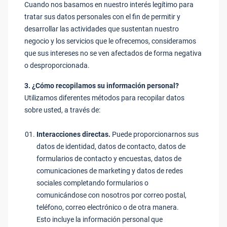
Cuando nos basamos en nuestro interés legítimo para
tratar sus datos personales con el fin de permitir y
desarrollar las actividades que sustentan nuestro
negocio y los servicios que le ofrecemos, consideramos
que sus intereses no se ven afectados de forma negativa
o desproporcionada.
3. ¿Cómo recopilamos su información personal?
Utilizamos diferentes métodos para recopilar datos
sobre usted, a través de:
Interacciones directas.
Puede proporcionarnos sus
datos de identidad, datos de contacto, datos de
formularios de contacto y encuestas, datos de
comunicaciones de marketing y datos de redes
sociales completando formularios o
comunicándose con nosotros por correo postal,
teléfono, correo electrónico o de otra manera.
Esto incluye la información personal que