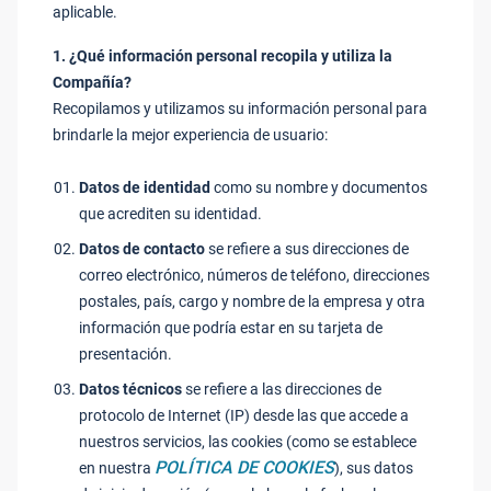
aplicable.
1. ¿Qué información personal recopila y utiliza la
Compañía?
Recopilamos y utilizamos su información personal para
brindarle la mejor experiencia de usuario:
Datos de identidad
como su nombre y documentos
que acrediten su identidad.
Datos de contacto
se refiere a sus direcciones de
correo electrónico, números de teléfono, direcciones
postales, país, cargo y nombre de la empresa y otra
información que podría estar en su tarjeta de
presentación.
Datos técnicos
se refiere a las direcciones de
protocolo de Internet (IP) desde las que accede a
nuestros servicios, las cookies (como se establece
POLÍTICA DE COOKIES
en nuestra
), sus datos