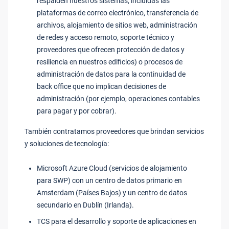
respalden nuestros sistemas, incluidas las
plataformas de correo electrónico, transferencia de
archivos, alojamiento de sitios web, administración
de redes y acceso remoto, soporte técnico y
proveedores que ofrecen protección de datos y
resiliencia en nuestros edificios) o procesos de
administración de datos para la continuidad de
back office que no implican decisiones de
administración (por ejemplo, operaciones contables
para pagar y por cobrar).
También contratamos proveedores que brindan servicios
y soluciones de tecnología:
Microsoft Azure Cloud (servicios de alojamiento
para SWP) con un centro de datos primario en
Amsterdam (Países Bajos) y un centro de datos
secundario en Dublín (Irlanda).
TCS para el desarrollo y soporte de aplicaciones en