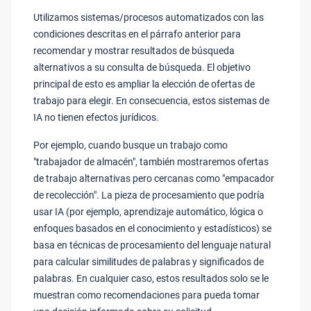
Utilizamos sistemas/procesos automatizados con las
condiciones descritas en el párrafo anterior para
recomendar y mostrar resultados de búsqueda
alternativos a su consulta de búsqueda. El objetivo
principal de esto es ampliar la elección de ofertas de
trabajo para elegir. En consecuencia, estos sistemas de
IA no tienen efectos jurídicos.
Por ejemplo, cuando busque un trabajo como
"trabajador de almacén", también mostraremos ofertas
de trabajo alternativas pero cercanas como "empacador
de recolección". La pieza de procesamiento que podría
usar IA (por ejemplo, aprendizaje automático, lógica o
enfoques basados en el conocimiento y estadísticos) se
basa en técnicas de procesamiento del lenguaje natural
para calcular similitudes de palabras y significados de
palabras. En cualquier caso, estos resultados solo se le
muestran como recomendaciones para pueda tomar