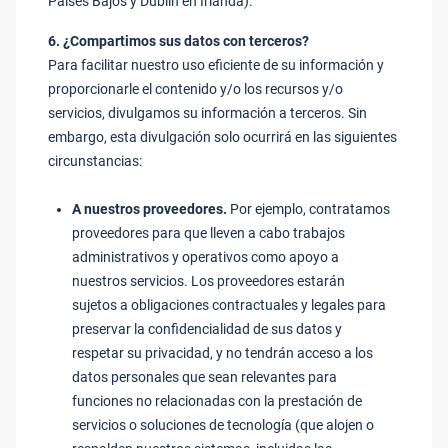
Países Bajos y Dublín en Irlanda).
6. ¿Compartimos sus datos con terceros?
Para facilitar nuestro uso eficiente de su información y
proporcionarle el contenido y/o los recursos y/o
servicios, divulgamos su información a terceros. Sin
embargo, esta divulgación solo ocurrirá en las siguientes
circunstancias:
A nuestros proveedores.
Por ejemplo, contratamos
proveedores para que lleven a cabo trabajos
administrativos y operativos como apoyo a
nuestros servicios. Los proveedores estarán
sujetos a obligaciones contractuales y legales para
preservar la confidencialidad de sus datos y
respetar su privacidad, y no tendrán acceso a los
datos personales que sean relevantes para
funciones no relacionadas con la prestación de
servicios o soluciones de tecnología (que alojen o