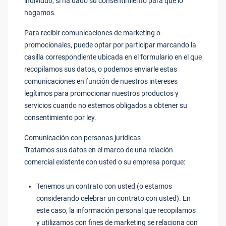
individuo, si ha dado su consentimiento para que lo
hagamos.
Para recibir comunicaciones de marketing o
promocionales, puede optar por participar marcando la
casilla correspondiente ubicada en el formulario en el que
recopilamos sus datos, o podemos enviarle estas
comunicaciones en función de nuestros intereses
legítimos para promocionar nuestros productos y
servicios cuando no estemos obligados a obtener su
consentimiento por ley.
Comunicación con personas jurídicas
Tratamos sus datos en el marco de una relación
comercial existente con usted o su empresa porque:
Tenemos un contrato con usted (o estamos
considerando celebrar un contrato con usted). En
este caso, la información personal que recopilamos
y utilizamos con fines de marketing se relaciona con