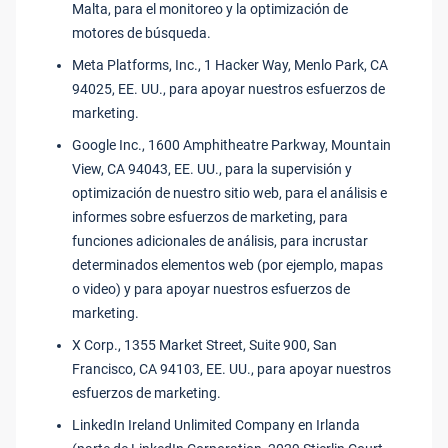
Malta, para el monitoreo y la optimización de
motores de búsqueda.
Meta Platforms, Inc., 1 Hacker Way, Menlo Park, CA
94025, EE. UU., para apoyar nuestros esfuerzos de
marketing.
Google Inc., 1600 Amphitheatre Parkway, Mountain
View, CA 94043, EE. UU., para la supervisión y
optimización de nuestro sitio web, para el análisis e
informes sobre esfuerzos de marketing, para
funciones adicionales de análisis, para incrustar
determinados elementos web (por ejemplo, mapas
o video) y para apoyar nuestros esfuerzos de
marketing.
X Corp., 1355 Market Street, Suite 900, San
Francisco, CA 94103, EE. UU., para apoyar nuestros
esfuerzos de marketing.
LinkedIn Ireland Unlimited Company en Irlanda