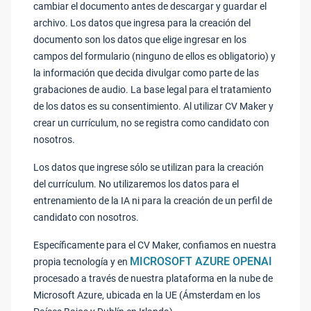
cambiar el documento antes de descargar y guardar el
archivo. Los datos que ingresa para la creación del
documento son los datos que elige ingresar en los
campos del formulario (ninguno de ellos es obligatorio) y
la información que decida divulgar como parte de las
grabaciones de audio. La base legal para el tratamiento
de los datos es su consentimiento. Al utilizar CV Maker y
crear un currículum, no se registra como candidato con
nosotros.
Los datos que ingrese sólo se utilizan para la creación
del currículum. No utilizaremos los datos para el
entrenamiento de la IA ni para la creación de un perfil de
candidato con nosotros.
Específicamente para el CV Maker, confiamos en nuestra
MICROSOFT AZURE OPENAI
propia tecnología y en
procesado a través de nuestra plataforma en la nube de
Microsoft Azure, ubicada en la UE (Ámsterdam en los