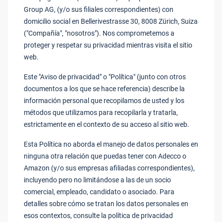
Group AG, (y/o sus filiales correspondientes) con
domicilio social en Bellerivestrasse 30, 8008 Zürich, Suiza
("Compañía", "nosotros"). Nos comprometemos a
proteger y respetar su privacidad mientras visita el sitio
web.
Este "Aviso de privacidad" o "Política" (junto con otros
documentos a los que se hace referencia) describe la
información personal que recopilamos de usted y los
métodos que utilizamos para recopilarla y tratarla,
estrictamente en el contexto de su acceso al sitio web.
Esta Política no aborda el manejo de datos personales en
ninguna otra relación que puedas tener con Adecco o
Amazon (y/o sus empresas afiliadas correspondientes),
incluyendo pero no limitándose a las de un socio
comercial, empleado, candidato o asociado. Para
detalles sobre cómo se tratan los datos personales en
esos contextos, consulte la política de privacidad