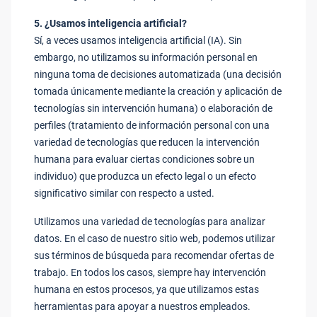
5. ¿Usamos inteligencia artificial?
Sí, a veces usamos inteligencia artificial (IA). Sin
embargo, no utilizamos su información personal en
ninguna toma de decisiones automatizada (una decisión
tomada únicamente mediante la creación y aplicación de
tecnologías sin intervención humana) o elaboración de
perfiles (tratamiento de información personal con una
variedad de tecnologías que reducen la intervención
humana para evaluar ciertas condiciones sobre un
individuo) que produzca un efecto legal o un efecto
significativo similar con respecto a usted.
Utilizamos una variedad de tecnologías para analizar
datos. En el caso de nuestro sitio web, podemos utilizar
sus términos de búsqueda para recomendar ofertas de
trabajo. En todos los casos, siempre hay intervención
humana en estos procesos, ya que utilizamos estas
herramientas para apoyar a nuestros empleados.