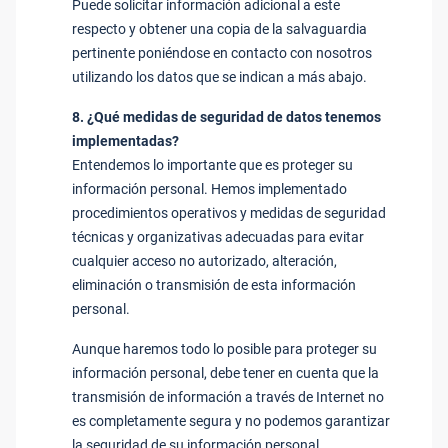
Puede solicitar información adicional a este
respecto y obtener una copia de la salvaguardia
pertinente poniéndose en contacto con nosotros
utilizando los datos que se indican a más abajo.
8. ¿Qué medidas de seguridad de datos tenemos
implementadas?
Entendemos lo importante que es proteger su
información personal. Hemos implementado
procedimientos operativos y medidas de seguridad
técnicas y organizativas adecuadas para evitar
cualquier acceso no autorizado, alteración,
eliminación o transmisión de esta información
personal.
Aunque haremos todo lo posible para proteger su
información personal, debe tener en cuenta que la
transmisión de información a través de Internet no
es completamente segura y no podemos garantizar
la seguridad de su información personal