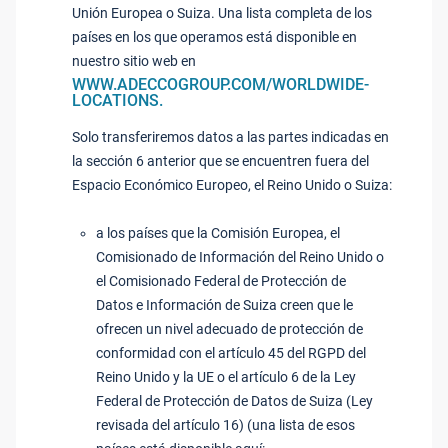
Unión Europea o Suiza. Una lista completa de los
países en los que operamos está disponible en
nuestro sitio web en
WWW.ADECCOGROUP.COM/WORLDWIDE-
LOCATIONS.
Solo transferiremos datos a las partes indicadas en
la sección 6 anterior que se encuentren fuera del
Espacio Económico Europeo, el Reino Unido o Suiza:
a los países que la Comisión Europea, el
Comisionado de Información del Reino Unido o
el Comisionado Federal de Protección de
Datos e Información de Suiza creen que le
ofrecen un nivel adecuado de protección de
conformidad con el artículo 45 del RGPD del
Reino Unido y la UE o el artículo 6 de la Ley
Federal de Protección de Datos de Suiza (Ley
revisada del artículo 16) (una lista de esos