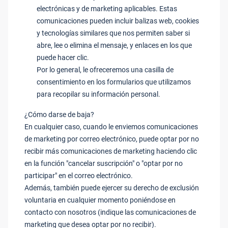
electrónicas y de marketing aplicables. Estas
comunicaciones pueden incluir balizas web, cookies
y tecnologías similares que nos permiten saber si
abre, lee o elimina el mensaje, y enlaces en los que
puede hacer clic.
Por lo general, le ofreceremos una casilla de
consentimiento en los formularios que utilizamos
para recopilar su información personal.
¿Cómo darse de baja?
En cualquier caso, cuando le enviemos comunicaciones
de marketing por correo electrónico, puede optar por no
recibir más comunicaciones de marketing haciendo clic
en la función "cancelar suscripción" o "optar por no
participar" en el correo electrónico.
Además, también puede ejercer su derecho de exclusión
voluntaria en cualquier momento poniéndose en
contacto con nosotros (indique las comunicaciones de
marketing que desea optar por no recibir).