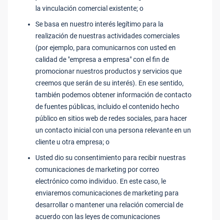
la vinculación comercial existente; o
Se basa en nuestro interés legítimo para la
realización de nuestras actividades comerciales
(por ejemplo, para comunicarnos con usted en
calidad de "empresa a empresa" con el fin de
promocionar nuestros productos y servicios que
creemos que serán de su interés). En ese sentido,
también podemos obtener información de contacto
de fuentes públicas, incluido el contenido hecho
público en sitios web de redes sociales, para hacer
un contacto inicial con una persona relevante en un
cliente u otra empresa; o
Usted dio su consentimiento para recibir nuestras
comunicaciones de marketing por correo
electrónico como individuo. En este caso, le
enviaremos comunicaciones de marketing para
desarrollar o mantener una relación comercial de
acuerdo con las leyes de comunicaciones