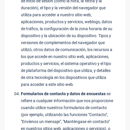
de inicio de sesión (como la hora, la fecha y la
duración), el tipo y la versión del navegador que
utiliza para acceder a nuestro sitio web,
aplicaciones, productos y servicios, weblogs, datos
de tráfico, la configuración de la zona horaria de su
dispositivo y la ubicación de su dispositivo. Tipos y
versiones de complementos del navegador que
utilizó, otros datos de comunicación, los recursos a
los que accede en nuestro sitio web, aplicaciones,
productos y servicios, el sistema operativo y el tipo
de plataforma del dispositivo que utiliza, y detalles
de otra tecnología en los dispositivos que utiliza
para acceder a este sitio web.
Formularios de contacto y datos de encuestas
se
refiere a cualquier información que nos proporcione
cuando utilice nuestros formularios de contacto
(por ejemplo, utilizando las funciones "Contacto",
"Envíenos un mensaje", "Manténgase en contacto"
en nuestros sitios web, aplicaciones o servicios), o