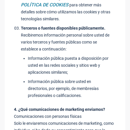
POLÍTICA DE COOKIES
para obtener más
detalles sobre cómo utilizamos las cookies y otras
tecnologías similares.
Terceros o fuentes disponibles públicamente.
Recibiremos información personal sobre usted de
varios terceros y fuentes públicas como se
establece a continuación:
Información pública puesta a disposición por
usted en las redes sociales y sitios web y
aplicaciones similares;
Información pública sobre usted en
directorios, por ejemplo, de membresías
profesionales o calificaciones.
4. ¿Qué comunicaciones de marketing enviamos?
Comunicaciones con personas físicas
Solo le enviaremos comunicaciones de marketing, como