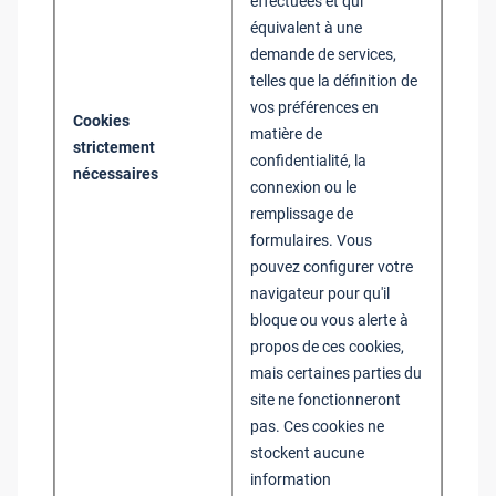
effectuées et qui
équivalent à une
demande de services,
telles que la définition de
vos préférences en
Cookies
matière de
strictement
confidentialité, la
nécessaires
connexion ou le
remplissage de
formulaires. Vous
pouvez configurer votre
navigateur pour qu'il
bloque ou vous alerte à
propos de ces cookies,
mais certaines parties du
site ne fonctionneront
pas. Ces cookies ne
stockent aucune
information