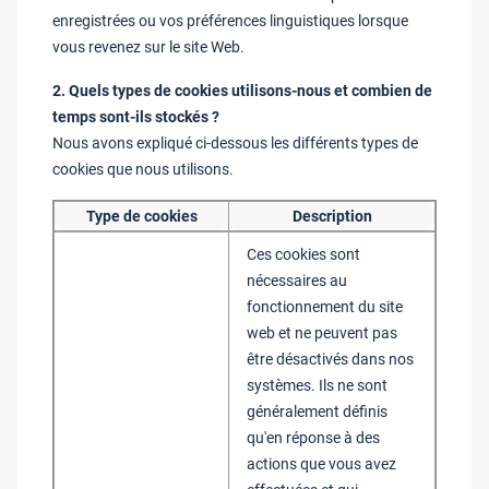
enregistrées ou vos préférences linguistiques lorsque
vous revenez sur le site Web.
2. Quels types de cookies utilisons-nous et combien de
temps sont-ils stockés ?
Nous avons expliqué ci-dessous les différents types de
cookies que nous utilisons.
Type de cookies
Description
Ces cookies sont
nécessaires au
fonctionnement du site
web et ne peuvent pas
être désactivés dans nos
systèmes. Ils ne sont
généralement définis
qu'en réponse à des
actions que vous avez