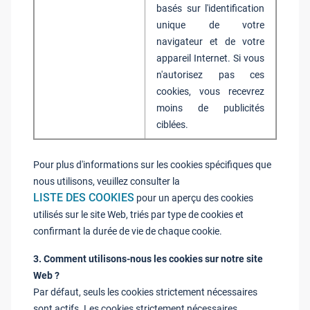
basés sur l'identification
unique de votre
navigateur et de votre
appareil Internet. Si vous
n'autorisez pas ces
cookies, vous recevrez
moins de publicités
ciblées.
Pour plus d'informations sur les cookies spécifiques que
nous utilisons, veuillez consulter la
LISTE DES COOKIES
pour un aperçu des cookies
utilisés sur le site Web, triés par type de cookies et
confirmant la durée de vie de chaque cookie.
3. Comment utilisons-nous les cookies sur notre site
Web ?
Par défaut, seuls les cookies strictement nécessaires
sont actifs. Les cookies strictement nécessaires