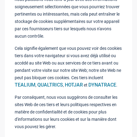
soigneusement sélectionnées que vous pourriez trouver
pertinentes ou intéressantes, mais cela peut entraîner le
stockage de cookies supplémentaires sur votre appareil
par ces fournisseurs tiers sur lesquels nous n'avons
aucun contrôle.
Cela signifie également que vous pouvez voir des cookies
tiers dans votre navigateur si vous avez déjà utilisé ou
accédé au site Web ou aux services de ce tiers avant ou
pendant votre visite sur notre site Web; notre site Web ne
peut pas bloquer ces cookies. Ces tiers incluent
TEALIUM
QUALTRICS
HOTJAR
DYNATRACE
,
,
et
.
Par conséquent, nous vous suggérons de consulter les
sites Web de ces tiers et leurs politiques respectives en
matière de confidentialité et de cookies pour plus
d'informations sur leurs cookies et sur la manière dont
vous pouvez les gérer.