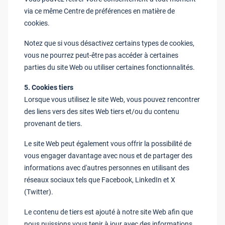
via ce même Centre de préférences en matière de
cookies.
Notez que si vous désactivez certains types de cookies,
vous ne pourrez peut-être pas accéder à certaines
parties du site Web ou utiliser certaines fonctionnalités.
5. Cookies tiers
Lorsque vous utilisez le site Web, vous pouvez rencontrer
des liens vers des sites Web tiers et/ou du contenu
provenant de tiers.
Le site Web peut également vous offrir la possibilité de
vous engager davantage avec nous et de partager des
informations avec d'autres personnes en utilisant des
réseaux sociaux tels que Facebook, LinkedIn et X
(Twitter).
Le contenu de tiers est ajouté à notre site Web afin que
nous puissions vous tenir à jour avec des informations