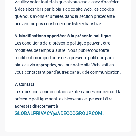
Veuillez noter toutefois que si vous choisissez d'accéder
à des sites tiers par le biais de ce site Web, les cookies
que nous avons énumérés dans la section précédente
peuvent ne pas constituer une liste exhaustive.
6. Modifications apportées à la présente politique
Les conditions de la présente politique peuvent être
modifiées de temps à autre. Nous publierons toute
modification importante de la présente politique par le
biais d'avis appropriés, soit sur notre site Web, soit en
vous contactant par d'autres canaux de communication.
7. Contact
Les questions, commentaires et demandes concernant la
présente politique sont les bienvenus et peuvent être
adressés directement à
GLOBALPRIVACY@ADECCOGROUP.COM.