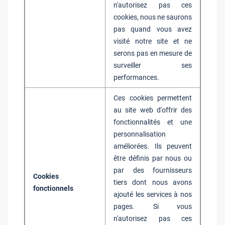
n'autorisez pas ces
cookies, nous ne saurons
pas quand vous avez
visité notre site et ne
serons pas en mesure de
surveiller ses
performances.
Ces cookies permettent
au site web d'offrir des
fonctionnalités et une
personnalisation
améliorées. Ils peuvent
être définis par nous ou
par des fournisseurs
Cookies
tiers dont nous avons
fonctionnels
ajouté les services à nos
pages. Si vous
n'autorisez pas ces