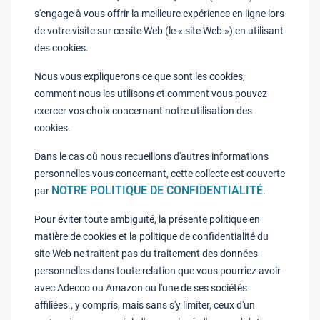
s'engage à vous offrir la meilleure expérience en ligne lors
de votre visite sur ce site Web (le « site Web ») en utilisant
des cookies.
Nous vous expliquerons ce que sont les cookies,
comment nous les utilisons et comment vous pouvez
exercer vos choix concernant notre utilisation des
cookies.
Dans le cas où nous recueillons d'autres informations
personnelles vous concernant, cette collecte est couverte
NOTRE POLITIQUE DE CONFIDENTIALITÉ
par
.
Pour éviter toute ambiguïté, la présente politique en
matière de cookies et la politique de confidentialité du
site Web ne traitent pas du traitement des données
personnelles dans toute relation que vous pourriez avoir
avec Adecco ou Amazon ou l'une de ses sociétés
affiliées., y compris, mais sans s'y limiter, ceux d'un