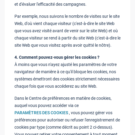
et d'évaluer l'efficacité des campagnes.
Par exemple, nous suivons le nombre de visites sur le site
Web, d'où vient chaque visiteur (c'est-à-dire le site Web
que vous avez visité avant de venir sur le site Web) et où
chaque visiteur se rend à partir du site Web (c'est-à-dire le
site Web que vous visitez après avoir quitté le nôtre).
4. Comment pouvez-vous gérer les cookies ?
À moins que vous n'ayez ajusté les paramètres de votre
navigateur de manière à ce qu'il bloque les cookies, nos
systèmes émettront des cookies strictement nécessaires
chaque fois que vous accéderez au site Web.
Dans le Centre de préférences en matière de cookies,
auquel vous pouvez accéder via ce
PARAMÈTRES DES COOKIES
, vous pouvez gérer vos
préférences pour autoriser ou refuser l'enregistrement de
cookies par type (comme décrit au point 2 ci-dessus).
Vous pouvez retirer votre consentement à tout moment