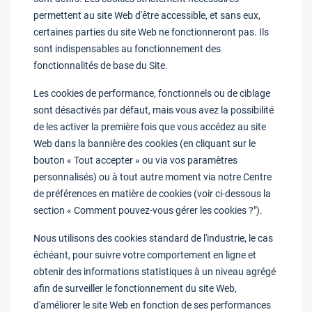
permettent au site Web d'être accessible, et sans eux,
certaines parties du site Web ne fonctionneront pas. Ils
sont indispensables au fonctionnement des
fonctionnalités de base du Site.
Les cookies de performance, fonctionnels ou de ciblage
sont désactivés par défaut, mais vous avez la possibilité
de les activer la première fois que vous accédez au site
Web dans la bannière des cookies (en cliquant sur le
bouton « Tout accepter » ou via vos paramètres
personnalisés) ou à tout autre moment via notre Centre
de préférences en matière de cookies (voir ci-dessous la
section « Comment pouvez-vous gérer les cookies ?").
Nous utilisons des cookies standard de l'industrie, le cas
échéant, pour suivre votre comportement en ligne et
obtenir des informations statistiques à un niveau agrégé
afin de surveiller le fonctionnement du site Web,
d'améliorer le site Web en fonction de ses performances