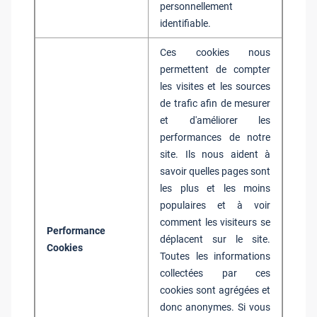
personnellement
identifiable.
Ces cookies nous
permettent de compter
les visites et les sources
de trafic afin de mesurer
et d'améliorer les
performances de notre
site. Ils nous aident à
savoir quelles pages sont
les plus et les moins
populaires et à voir
comment les visiteurs se
Performance
déplacent sur le site.
Cookies
Toutes les informations
collectées par ces
cookies sont agrégées et
donc anonymes. Si vous