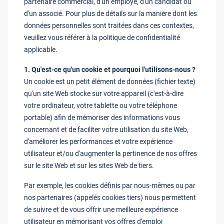
partenaire commercial, d'un employé, d'un candidat ou
d'un associé. Pour plus de détails sur la manière dont les
données personnelles sont traitées dans ces contextes,
veuillez vous référer à la politique de confidentialité
applicable.
1. Qu'est-ce qu'un cookie et pourquoi l'utilisons-nous ?
Un cookie est un petit élément de données (fichier texte)
qu'un site Web stocke sur votre appareil (c'est-à-dire
votre ordinateur, votre tablette ou votre téléphone
portable) afin de mémoriser des informations vous
concernant et de faciliter votre utilisation du site Web,
d'améliorer les performances et votre expérience
utilisateur et/ou d'augmenter la pertinence de nos offres
sur le site Web et sur les sites Web de tiers.
Par exemple, les cookies définis par nous-mêmes ou par
nos partenaires (appelés cookies tiers) nous permettent
de suivre et de vous offrir une meilleure expérience
utilisateur en mémorisant vos offres d'emploi