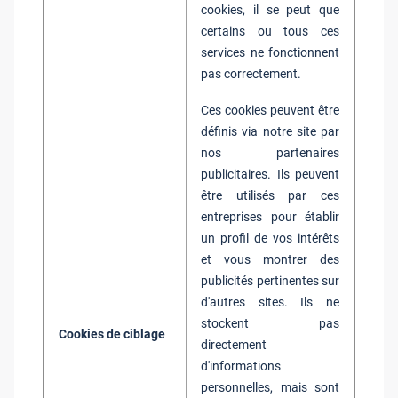
cookies, il se peut que
certains ou tous ces
services ne fonctionnent
pas correctement.
Ces cookies peuvent être
définis via notre site par
nos partenaires
publicitaires. Ils peuvent
être utilisés par ces
entreprises pour établir
un profil de vos intérêts
et vous montrer des
publicités pertinentes sur
d'autres sites. Ils ne
stockent pas
Cookies de ciblage
directement
d'informations
personnelles, mais sont