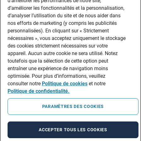
d’améliorer les performances de notre site,
d’améliorer les fonctionnalités et la personnalisation,
d’analyser l’utilisation du site et de nous aider dans
nos efforts de marketing (y compris les publicités
personnalisées). En cliquant sur « Strictement
nécessaires », vous acceptez uniquement le stockage
des cookies strictement nécessaires sur votre
appareil. Aucun autre cookie ne sera utilisé. Notez
toutefois que la sélection de cette option peut
entraîner une expérience de navigation moins
optimisée. Pour plus d’informations, veuillez
consulter notre
Politique de cookies
et notre
Politique de confidentialité.
PARAMÈTRES DES COOKIES
ACCEPTER TOUS LES COOKIES