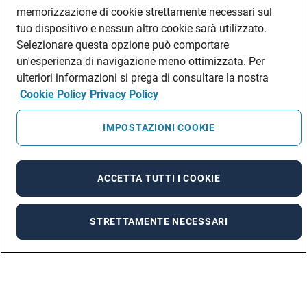
memorizzazione di cookie strettamente necessari sul
tuo dispositivo e nessun altro cookie sarà utilizzato.
Selezionare questa opzione può comportare
un'esperienza di navigazione meno ottimizzata. Per
ulteriori informazioni si prega di consultare la nostra
Cookie Policy
Privacy Policy
IMPOSTAZIONI COOKIE
ACCETTA TUTTI I COOKIE
STRETTAMENTE NECESSARI