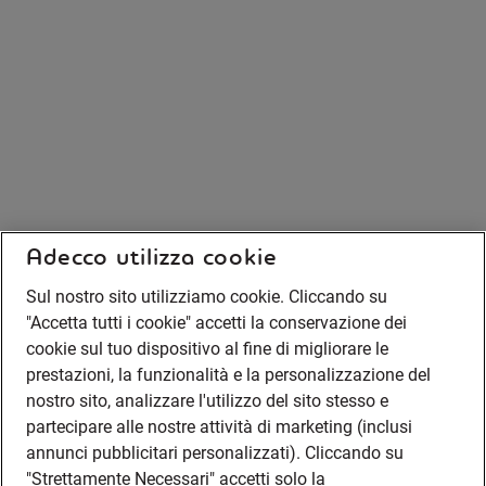
Adecco utilizza cookie
Sul nostro sito utilizziamo cookie. Cliccando su
"Accetta tutti i cookie" accetti la conservazione dei
cookie sul tuo dispositivo al fine di migliorare le
prestazioni, la funzionalità e la personalizzazione del
nostro sito, analizzare l'utilizzo del sito stesso e
partecipare alle nostre attività di marketing (inclusi
annunci pubblicitari personalizzati). Cliccando su
"Strettamente Necessari" accetti solo la