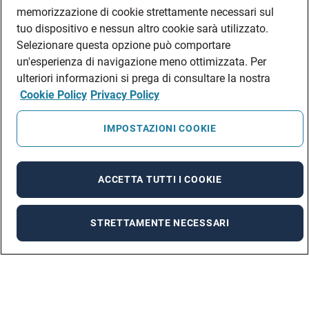
memorizzazione di cookie strettamente necessari sul
tuo dispositivo e nessun altro cookie sarà utilizzato.
Selezionare questa opzione può comportare
un'esperienza di navigazione meno ottimizzata. Per
ulteriori informazioni si prega di consultare la nostra
Cookie Policy
Privacy Policy
IMPOSTAZIONI COOKIE
ACCETTA TUTTI I COOKIE
STRETTAMENTE NECESSARI