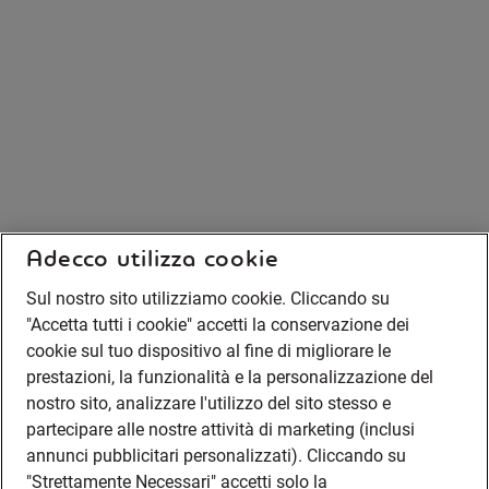
Adecco utilizza cookie
Sul nostro sito utilizziamo cookie. Cliccando su
"Accetta tutti i cookie" accetti la conservazione dei
cookie sul tuo dispositivo al fine di migliorare le
prestazioni, la funzionalità e la personalizzazione del
nostro sito, analizzare l'utilizzo del sito stesso e
partecipare alle nostre attività di marketing (inclusi
annunci pubblicitari personalizzati). Cliccando su
"Strettamente Necessari" accetti solo la